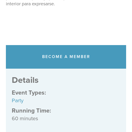
interior para expresarse.
BECOME A MEMBER
Details
Event Types
:
Party
Running Time:
60 minutes