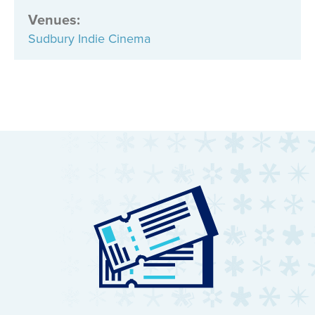
Venues
:
Sudbury Indie Cinema