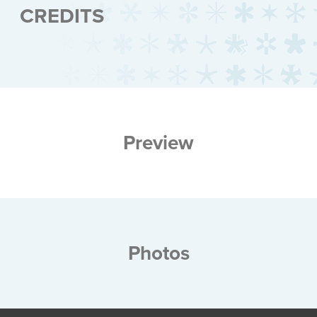
CREDITS
Preview
Photos