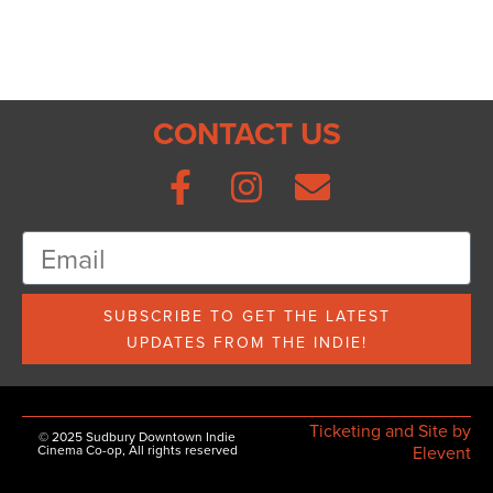
CONTACT US
SUBSCRIBE TO GET THE LATEST
UPDATES FROM THE INDIE!
Ticketing and Site by
© 2025 Sudbury Downtown Indie
Cinema Co-op, All rights reserved
Elevent